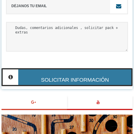
SOLICITAR INFORMACIÓN