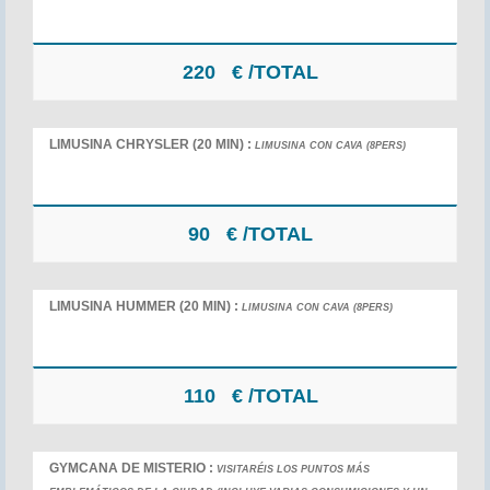
220
€ /TOTAL
LIMUSINA CHRYSLER (20 MIN) :
LIMUSINA CON CAVA (8PERS)
90
€ /TOTAL
LIMUSINA HUMMER (20 MIN) :
LIMUSINA CON CAVA (8PERS)
110
€ /TOTAL
GYMCANA DE MISTERIO :
VISITARÉIS LOS PUNTOS MÁS