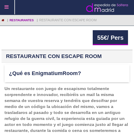
|
|
RESTAURANTE CON ESCAPE ROOM
RESTAURANTES
55
€
/ Pers
RESTAURANTE CON ESCAPE ROOM
¿Qué es EnigmatiumRoom?
Un restaurante con juego de escapismo totalmente
sorprendente e innovador, recibiréis un mail la misma
semana de vuestra reserva y tendréis que descifrar por
medio de un código la ubicación del mismo, vamos a
trasladaros al pasado y todo se desarrolla en un antiguo
refugio de la guerra civil, la experiencia esta guiada por un
actor en todo momento y el juego comienza justo al llegar al
restaurante, durante la comida o cena os someteremos a