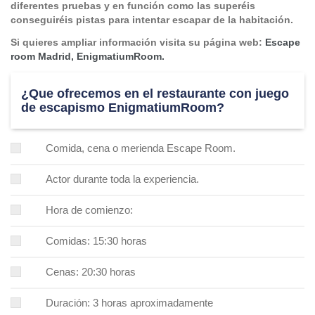
diferentes pruebas y en función como las superéis
conseguiréis pistas para intentar escapar de la habitación.
Si quieres ampliar información visita su página web:
Escape
room Madrid, EnigmatiumRoom.
¿Que ofrecemos en el restaurante con juego
de escapismo EnigmatiumRoom?
Comida, cena o merienda Escape Room.
Actor durante toda la experiencia.
Hora de comienzo:
Comidas: 15:30 horas
Cenas: 20:30 horas
Duración: 3 horas aproximadamente