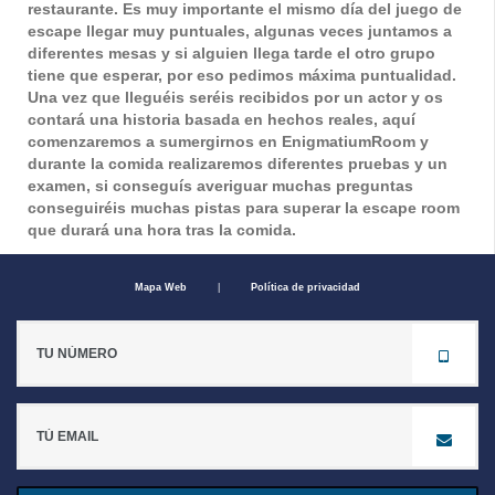
restaurante. Es muy importante el mismo día del juego de
escape llegar muy puntuales, algunas veces juntamos a
diferentes mesas y si alguien llega tarde el otro grupo
tiene que esperar, por eso pedimos máxima puntualidad.
Una vez que lleguéis seréis recibidos por un actor y os
contará una historia basada en hechos reales, aquí
comenzaremos a sumergirnos en EnigmatiumRoom y
durante la comida realizaremos diferentes pruebas y un
examen, si conseguís averiguar muchas preguntas
conseguiréis muchas pistas para superar la
escape room
que durará una hora tras la comida.
Mapa Web
|
Política de privacidad