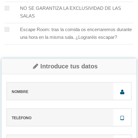
NO SE GARANTIZA LA EXCLUSIVIDAD DE LAS
SALAS
Escape Room: tras la comida os encerraremos durante
una hora en la misma sala. ¿Lograréis escapar?
Introduce tus datos