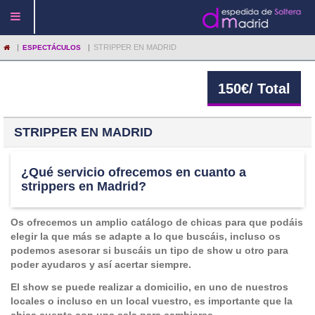
|
|
STRIPPER EN MADRID
ESPECTÁCULOS
150
€
/ Total
STRIPPER EN MADRID
¿Qué servicio ofrecemos en cuanto a
strippers en Madrid?
Os ofrecemos un amplio catálogo de chicas para que podáis
elegir la que más se adapte a lo que buscáis, incluso os
podemos asesorar si buscáis un tipo de show u otro para
poder ayudaros y así acertar siempre.
El show se puede realizar a domicilio, en uno de nuestros
locales o incluso en un local vuestro, es importante que la