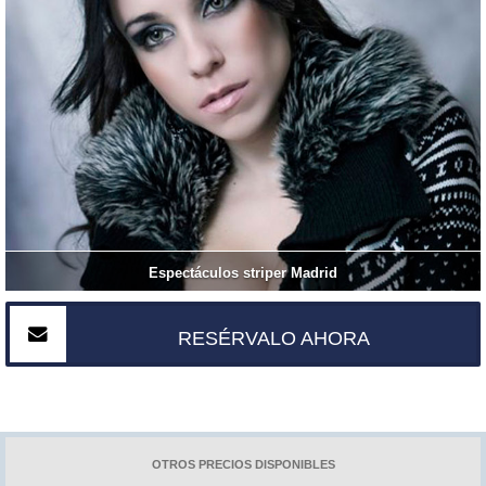
Espectáculos striper Madrid
RESÉRVALO AHORA
OTROS PRECIOS DISPONIBLES