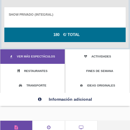
SHOW PRIVADO (INTEGRAL)
180
€/ TOTAL
VER MÁS ESPECTÁCULOS
ACTIVIDADES
RESTAURANTES
FINES DE SEMANA
TRANSPORTE
IDEAS ORIGINALES
Información adicional