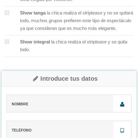
Show tanga
la chica realiza el striptease y no se quitará
todo, muchos grupos prefieren este tipo de espectáculo
ya que consideran que es mucho más elegante.
Show integral
la chica realiza el striptease y se quita
todo.
Introduce tus datos