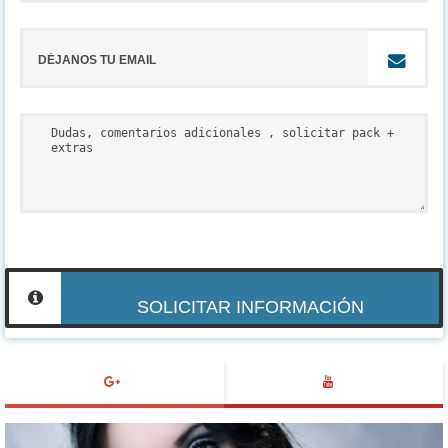
SOLICITAR INFORMACIÓN