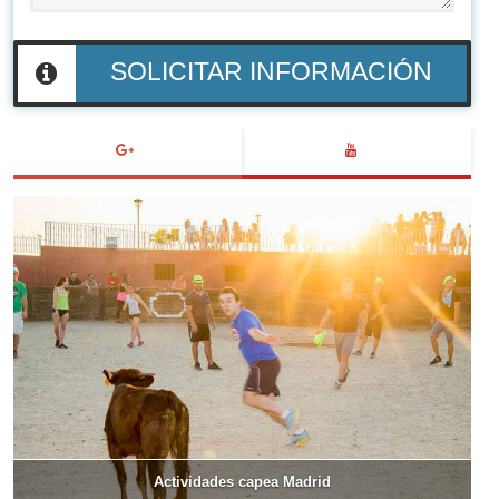
SOLICITAR INFORMACIÓN
Actividades capea Madrid