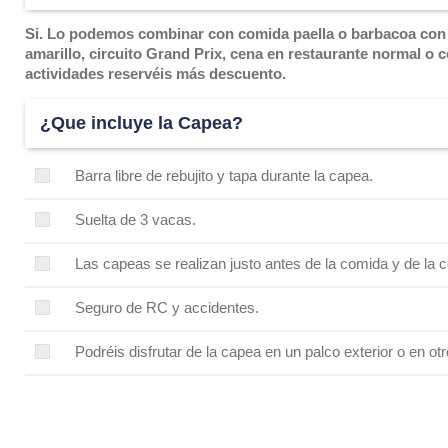
Si. Lo podemos combinar con comida paella o barbacoa con ba
amarillo, circuito Grand Prix, cena en restaurante normal o
actividades reservéis más descuento.
¿Que incluye la Capea?
Barra libre de rebujito y tapa durante la capea.
Suelta de 3 vacas.
Las capeas se realizan justo antes de la comida y de la ce
Seguro de RC y accidentes.
Podréis disfrutar de la capea en un palco exterior o en otro