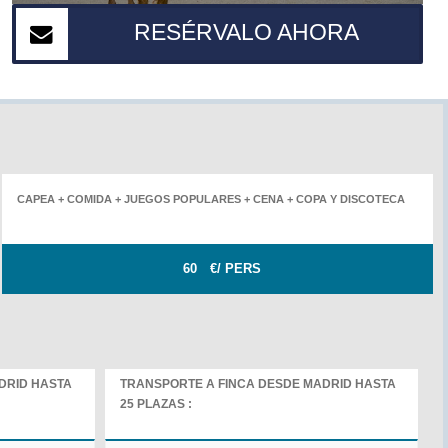
RESÉRVALO AHORA
CAPEA + COMIDA + JUEGOS POPULARES + CENA + COPA Y DISCOTECA
60
€/ PERS
DRID HASTA
TRANSPORTE A FINCA DESDE MADRID HASTA
25 PLAZAS :